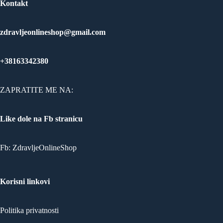
Kontakt
zdravljeonlineshop@gmail.com
+38163342380
ZAPRATITE ME NA:
Like dole na Fb stranicu
Fb:
ZdravljeOnlineShop
Korisni linkovi
Politika privatnosti