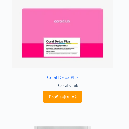
Coral Detox Plus
Coral Club
Pročitajte još