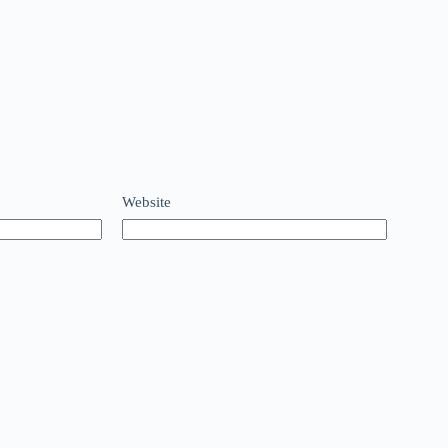
Website