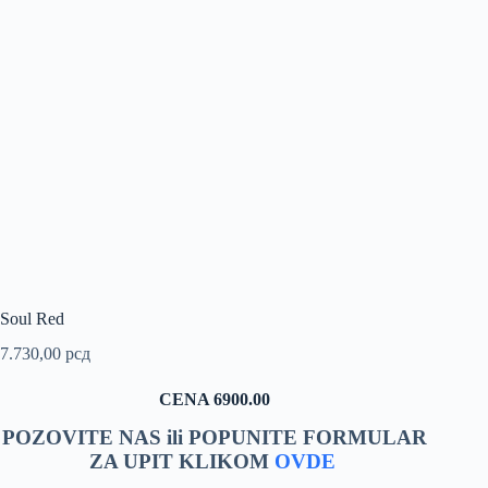
Soul Red
7.730,00
рсд
CENA 6900.00
POZOVITE NAS ili POPUNITE FORMULAR
ZA UPIT KLIKOM
OVDE