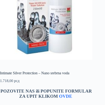
Intimate Silver Protection – Nano srebrna voda
1.718,00
рсд
POZOVITE NAS ili POPUNITE FORMULAR
ZA UPIT KLIKOM
OVDE